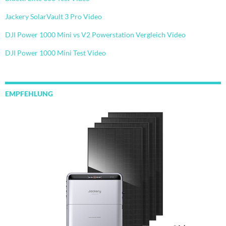
Jackery SolarVault 3 Pro Video
DJI Power 1000 Mini vs V2 Powerstation Vergleich Video
DJI Power 1000 Mini Test Video
EMPFEHLUNG