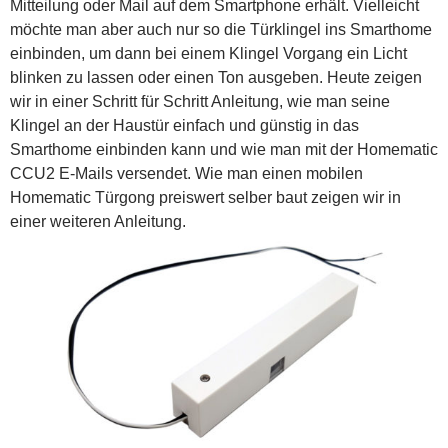
Mitteilung oder Mail auf dem Smartphone erhält. Vielleicht
möchte man aber auch nur so die Türklingel ins Smarthome
einbinden, um dann bei einem Klingel Vorgang ein Licht
blinken zu lassen oder einen Ton ausgeben. Heute zeigen
wir in einer Schritt für Schritt Anleitung, wie man seine
Klingel an der Haustür einfach und günstig in das
Smarthome einbinden kann und wie man mit der Homematic
CCU2 E-Mails versendet. Wie man einen mobilen
Homematic Türgong preiswert selber baut zeigen wir in
einer weiteren Anleitung.