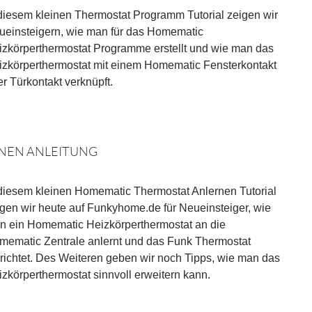
 diesem kleinen Thermostat Programm Tutorial zeigen wir
ueinsteigern, wie man für das Homematic
izkörperthermostat Programme erstellt und wie man das
izkörperthermostat mit einem Homematic Fensterkontakt
r Türkontakt verknüpft.
NEN ANLEITUNG
 diesem kleinen Homematic Thermostat Anlernen Tutorial
igen wir heute auf Funkyhome.de für Neueinsteiger, wie
n ein Homematic Heizkörperthermostat an die
mematic Zentrale anlernt und das Funk Thermostat
richtet. Des Weiteren geben wir noch Tipps, wie man das
zkörperthermostat sinnvoll erweitern kann.