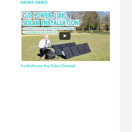
NEUES VIDEO
Funkyhome YouTube Channel