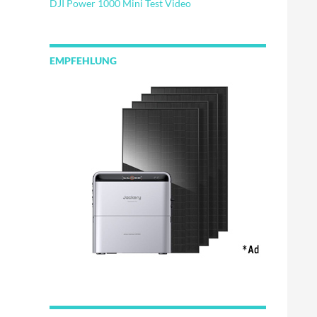
DJI Power 1000 Mini Test Video
EMPFEHLUNG