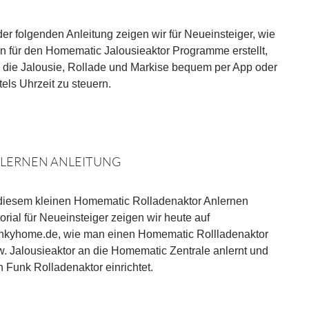
der folgenden Anleitung zeigen wir für Neueinsteiger, wie
n für den Homematic Jalousieaktor Programme erstellt,
 die Jalousie, Rollade und Markise bequem per App oder
tels Uhrzeit zu steuern.
LERNEN ANLEITUNG
 diesem kleinen Homematic Rolladenaktor Anlernen
orial für Neueinsteiger zeigen wir heute auf
nkyhome.de, wie man einen Homematic Rollladenaktor
w. Jalousieaktor an die Homematic Zentrale anlernt und
 Funk Rolladenaktor einrichtet.