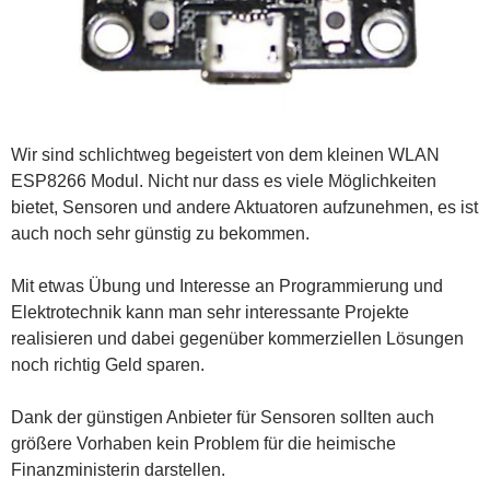
Wir sind schlichtweg begeistert von dem kleinen WLAN
ESP8266 Modul. Nicht nur dass es viele Möglichkeiten
bietet, Sensoren und andere Aktuatoren aufzunehmen, es ist
auch noch sehr günstig zu bekommen.
Mit etwas Übung und Interesse an Programmierung und
Elektrotechnik kann man sehr interessante Projekte
realisieren und dabei gegenüber kommerziellen Lösungen
noch richtig Geld sparen.
Dank der günstigen Anbieter für Sensoren sollten auch
größere Vorhaben kein Problem für die heimische
Finanzministerin darstellen.