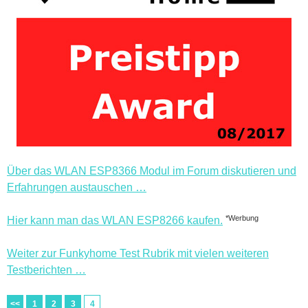
Über das WLAN ESP8366 Modul im Forum diskutieren und
Erfahrungen austauschen …
*Werbung
Hier kann man das WLAN ESP8266 kaufen.
Weiter zur Funkyhome Test Rubrik mit vielen weiteren
Testberichten …
<<
1
2
3
4