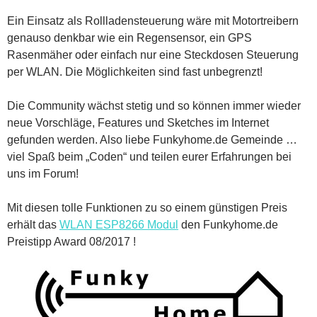
Ein Einsatz als Rollladensteuerung wäre mit Motortreibern
genauso denkbar wie ein Regensensor, ein GPS
Rasenmäher oder einfach nur eine Steckdosen Steuerung
per WLAN. Die Möglichkeiten sind fast unbegrenzt!
Die Community wächst stetig und so können immer wieder
neue Vorschläge, Features und Sketches im Internet
gefunden werden. Also liebe Funkyhome.de Gemeinde …
viel Spaß beim „Coden“ und teilen eurer Erfahrungen bei
uns im Forum!
Mit diesen tolle Funktionen zu so einem günstigen Preis
erhält das
WLAN ESP8266 Modul
den Funkyhome.de
Preistipp Award 08/2017 !