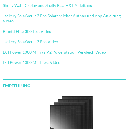
Shelly Wall Display und Shelly BLU H&T Anleitung
Jackery SolarVault 3 Pro Solarspeicher Aufbau und App Anleitung
Video
Bluetti Elite 300 Test Video
Jackery SolarVault 3 Pro Video
DJI Power 1000 Mini vs V2 Powerstation Vergleich Video
DJI Power 1000 Mini Test Video
EMPFEHLUNG