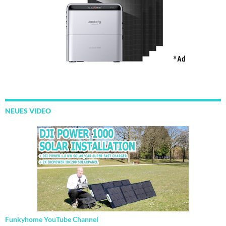
NEUES VIDEO
Funkyhome YouTube Channel