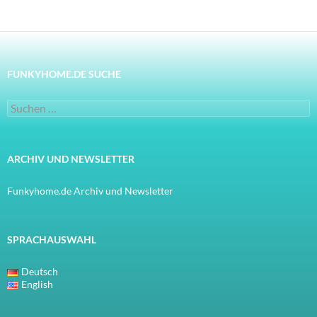
FUNKYHOME.DE SUCHE
Suchen
nach:
ARCHIV UND NEWSLETTER
Funkyhome.de Archiv und Newsletter
SPRACHAUSWAHL
Deutsch
English