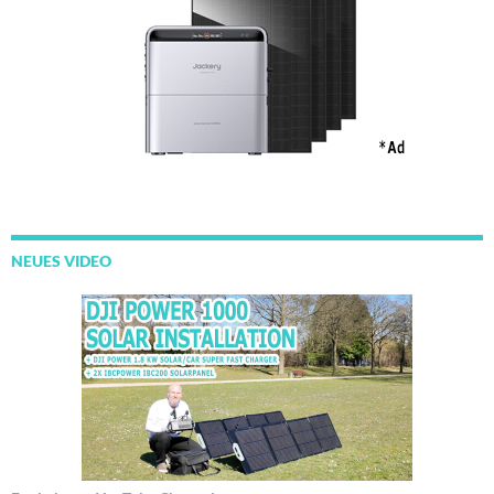
NEUES VIDEO