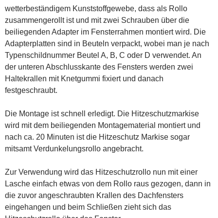
wetterbeständigem Kunststoffgewebe, dass als Rollo
zusammengerollt ist und mit zwei Schrauben über die
beiliegenden Adapter im Fensterrahmen montiert wird. Die
Adapterplatten sind in Beuteln verpackt, wobei man je nach
Typenschildnummer Beutel A, B, C oder D verwendet. An
der unteren Abschlusskante des Fensters werden zwei
Haltekrallen mit Knetgummi fixiert und danach
festgeschraubt.
Die Montage ist schnell erledigt. Die Hitzeschutzmarkise
wird mit dem beiliegenden Montagematerial montiert und
nach ca. 20 Minuten ist die Hitzeschutz Markise sogar
mitsamt Verdunkelungsrollo angebracht.
Zur Verwendung wird das Hitzeschutzrollo nun mit einer
Lasche einfach etwas von dem Rollo raus gezogen, dann in
die zuvor angeschraubten Krallen des Dachfensters
eingehangen und beim Schließen zieht sich das