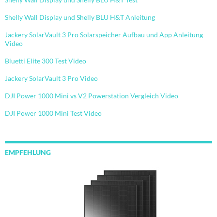
Shelly Wall Display und Shelly BLU H&T Anleitung
Jackery SolarVault 3 Pro Solarspeicher Aufbau und App Anleitung
Video
Bluetti Elite 300 Test Video
Jackery SolarVault 3 Pro Video
DJI Power 1000 Mini vs V2 Powerstation Vergleich Video
DJI Power 1000 Mini Test Video
EMPFEHLUNG