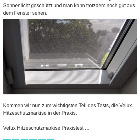
Sonnenlicht geschützt und man kann trotzdem noch gut aus
dem Fenster sehen.
Kommen wir nun zum wichtigsten Teil des Tests, die Velux
Hitzeschutzmarkise in der Praxis.
Velux Hitzeschutzmarkise Praxistest …