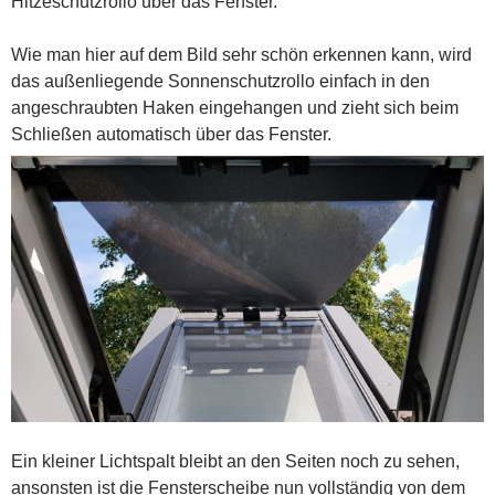
Hitzeschutzrollo über das Fenster.
Wie man hier auf dem Bild sehr schön erkennen kann, wird
das außenliegende Sonnenschutzrollo einfach in den
angeschraubten Haken eingehangen und zieht sich beim
Schließen automatisch über das Fenster.
Ein kleiner Lichtspalt bleibt an den Seiten noch zu sehen,
ansonsten ist die Fensterscheibe nun vollständig von dem