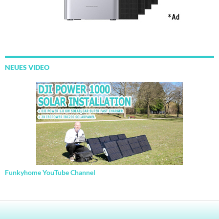
NEUES VIDEO
Funkyhome YouTube Channel