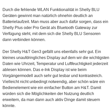
Durch die fehlende WLAN Funktionalität in Shelly BLU
Geräten gewinnt man natürlich ohnehin deutlich an
Batterielaufzeit. Man muss aber auch dafür sorgen, dass ein
Shelly Plus oder Pro Gerät als Bluetooth Gateway zur
Verfügung steht, mit dem sich die Shelly BLU Sensoren
dann verbinden können.
Der Shelly H&T Gen3 gefällt uns ebenfalls sehr gut. Ein
kleines unaufdringliches Display auf dem wir die wichtigsten
Daten wie Uhrzeit, Temperatur und Luftfeuchtigkeit jederzeit
ablesen können. Das e-Ink Display ist wie beim
Vorgängermodell auch sehr gut lesbar und kontrastreich.
Vielleicht nicht unbedingt notwendig, aber schön wäre ein
Bedienelement wie ein einfacher Button am H&T. Damit
würden sich die Möglichkeiten der Nutzung deutlich
erweitern, da man dann auch aktiv Dinge damit steuern
könnte.