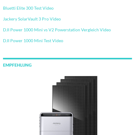
Bluetti Elite 300 Test Video
Jackery SolarVault 3 Pro Video
DJI Power 1000 Mini vs V2 Powerstation Vergleich Video
DJI Power 1000 Mini Test Video
EMPFEHLUNG