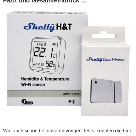
Fazit und Gesamteindruck …
Wie auch schon bei unseren vorigen Tests, konnten die hier