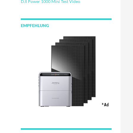
DJI Power 1000 Mini Test Video
EMPFEHLUNG