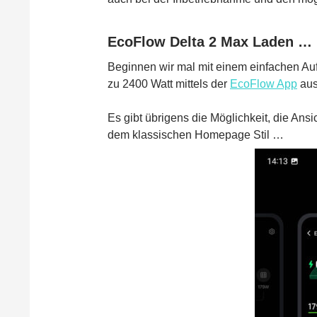
EcoFlow Delta 2 Max Laden …
Beginnen wir mal mit einem einfachen Au
zu 2400 Watt mittels der
EcoFlow App
aus
Es gibt übrigens die Möglichkeit, die An
dem klassischen Homepage Stil …