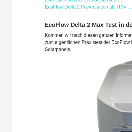
EcoFlow Delta 2 Powerstation als USV 
EcoFlow Delta 2 Max Test in d
Kommen wir nach diesen ganzen Informati
zum eigentlichen Praxistest der EcoFlow
Solarpanels.