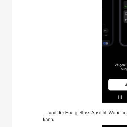
… und der Energiefluss Ansicht. Wobei m
kann.