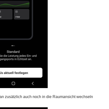
an zusätzlich auch noch in die Raumansicht wechseln