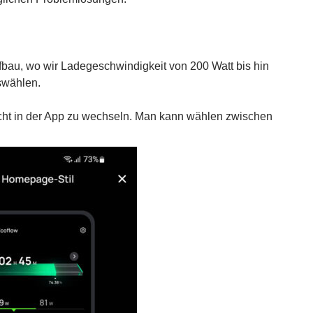
fbau, wo wir Ladegeschwindigkeit von 200 Watt bis hin
wählen.
sicht in der App zu wechseln. Man kann wählen zwischen