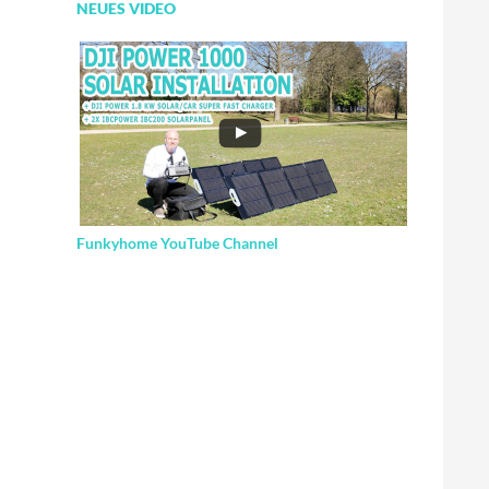
NEUES VIDEO
Funkyhome YouTube Channel