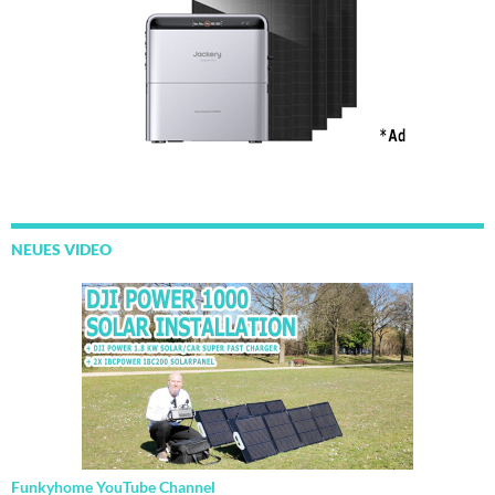
NEUES VIDEO
Funkyhome YouTube Channel