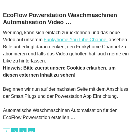
EcoFlow Powerstation Waschmaschinen
Automatisation Video …
Wer mag, kann sich einfach zurücklehnen und das neue
Video auf unserem
Funkyhome YouTube Channel
ansehen.
Bitte unbedingt daran denken, den Funkyhome Channel zu
abonnieren und falls das Video geholfen hat, auch gerne ein
Like zu hinterlassen.
Hinweis: Bitte zuerst unsere Cookies erlauben, um
diesen externen Inhalt zu sehen!
Beginnen wir nun auf der nächsten Seite mit dem Anschluss
der Smart Plugs und der Powerstation App Einrichtung.
Automatische Waschmaschinen Automatisation für den
EcoFlow Powerstation erstellen …