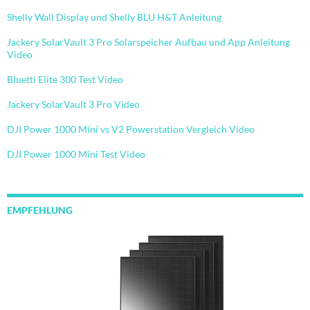
Shelly Wall Display und Shelly BLU H&T Anleitung
Jackery SolarVault 3 Pro Solarspeicher Aufbau und App Anleitung
Video
Bluetti Elite 300 Test Video
Jackery SolarVault 3 Pro Video
DJI Power 1000 Mini vs V2 Powerstation Vergleich Video
DJI Power 1000 Mini Test Video
EMPFEHLUNG