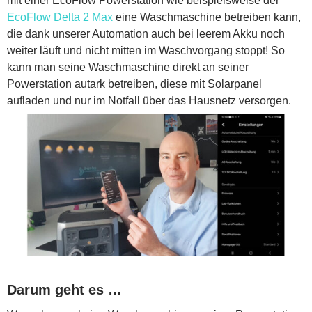
mit einer EcoFlow Powerstation wie beispielsweise der
EcoFlow Delta 2 Max
eine Waschmaschine betreiben kann,
die dank unserer Automation auch bei leerem Akku noch
weiter läuft und nicht mitten im Waschvorgang stoppt! So
kann man seine Waschmaschine direkt an seiner
Powerstation autark betreiben, diese mit Solarpanel
aufladen und nur im Notfall über das Hausnetz versorgen.
Darum geht es …