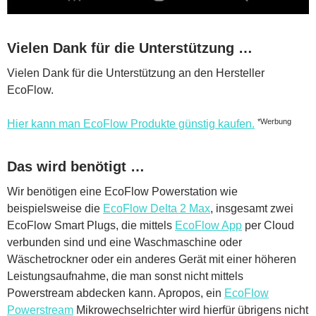
Vielen Dank für die Unterstützung …
Vielen Dank für die Unterstützung an den Hersteller
EcoFlow.
*Werbung
Hier kann man EcoFlow Produkte günstig kaufen.
Das wird benötigt …
Wir benötigen eine EcoFlow Powerstation wie
beispielsweise die
EcoFlow Delta 2 Max
, insgesamt zwei
EcoFlow Smart Plugs, die mittels
EcoFlow App
per Cloud
verbunden sind und eine Waschmaschine oder
Wäschetrockner oder ein anderes Gerät mit einer höheren
Leistungsaufnahme, die man sonst nicht mittels
Powerstream abdecken kann. Apropos, ein
EcoFlow
Powerstream
Mikrowechselrichter wird hierfür übrigens nicht