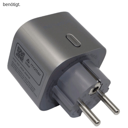
benötigt.