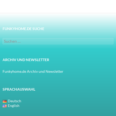
FUNKYHOME.DE SUCHE
Suchen
nach:
ARCHIV UND NEWSLETTER
Funkyhome.de Archiv und Newsletter
SPRACHAUSWAHL
Deutsch
English