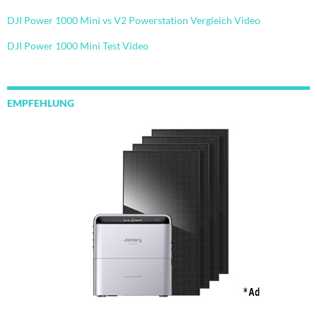
DJI Power 1000 Mini vs V2 Powerstation Vergleich Video
DJI Power 1000 Mini Test Video
EMPFEHLUNG