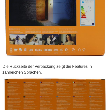
Die Rückseite der Verpackung zeigt die Features in
zahlreichen Sprachen.