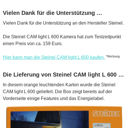
Vielen Dank für die Unterstützung …
Vielen Dank für die Unterstützung an den Hersteller Steinel.
Die Steinel CAM light L 600 Kamera hat zum Testzeitpunkt
einen Preis von ca. 159 Euro.
*Werbung
Hier kann man die Steinel CAM light L 600 kaufen.
Die Lieferung von Steinel CAM light L 600 …
In diesem orange leuchtenden Karton wurde die Steinel
CAM light L 600 geliefert. Die Box zeigt bereits auf der
Vorderseite einige Features und das Energielabel.