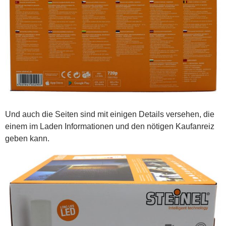
Und auch die Seiten sind mit einigen Details versehen, die
einem im Laden Informationen und den nötigen Kaufanreiz
geben kann.