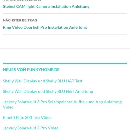
Steinel CAM light Kamera Installation Anleitung
NÄCHSTER BEITRAG
Ring Video Doorbell Pro Installation Anleitung
NEUES VON FUNKYHOME.DE
Shelly Wall Display und Shelly BLU H&T Test
Shelly Wall Display und Shelly BLU H&T Anleitung
Jackery SolarVault 3 Pro Solarspeicher Aufbau und App Anleitung
Video
Bluetti Elite 300 Test Video
Jackery SolarVault 3 Pro Video