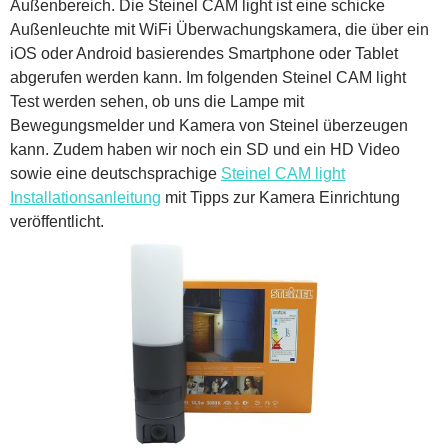
Außenbereich. Die Steinel CAM light ist eine schicke
Außenleuchte mit WiFi Überwachungskamera, die über ein
iOS oder Android basierendes Smartphone oder Tablet
abgerufen werden kann. Im folgenden Steinel CAM light
Test werden sehen, ob uns die Lampe mit
Bewegungsmelder und Kamera von Steinel überzeugen
kann. Zudem haben wir noch ein SD und ein HD Video
sowie eine deutschsprachige
Steinel CAM light
Installationsanleitung
mit Tipps zur Kamera Einrichtung
veröffentlicht.