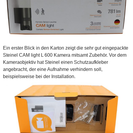
Ein erster Blick in den Karton zeigt die sehr gut eingepackte
Steinel CAM light L 600 Kamera mitsamt Zubehör. Vor dem
Kameraobjektiv hat Steinel einen Schutzaufkleber
angebracht, der eine Aufnahme verhindern soll,
beispielsweise bei der Installation.