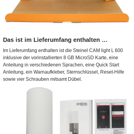
Das ist im Lieferumfang enthalten …
Im Lieferumfang enthalten ist die Steinel CAM light L 600
inklusive der vorinstallierten 8 GB MicroSD Karte, eine
Anleitung in verschiedenen Sprachen, eine Quick Start
Anleitung, ein Warnaufkleber, Sternschlüssel, Reset-Hilfe
sowie vier Schrauben mitsamt Dübel.