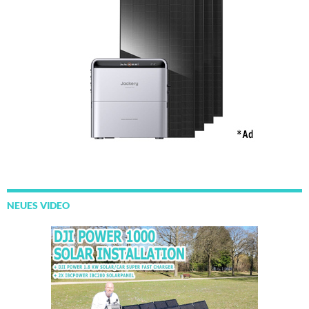
NEUES VIDEO