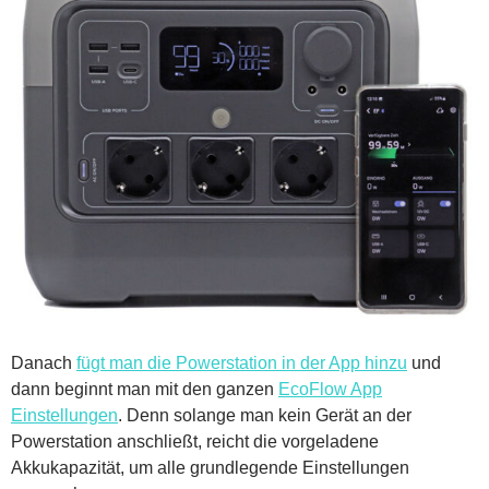
Danach
fügt man die Powerstation in der App hinzu
und
dann beginnt man mit den ganzen
EcoFlow App
Einstellungen
. Denn solange man kein Gerät an der
Powerstation anschließt, reicht die vorgeladene
Akkukapazität, um alle grundlegende Einstellungen