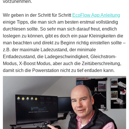
vorzunehmen.
Wir geben in der Schritt für Schritt
EcoFlow App Anleitung
einige Tipps, die man sich am besten erstmal vollständig
durchlesen sollte. So sehr man sich darauf freut, endlich
loslegen zu können, gibt es doch ein paar Kleinigkeiten die
man beachten und direkt zu Beginn richtig einstellen sollte –
z.B. der maximale Ladezustand, der minimale
Entladezustand, die Ladegeschwindigkeit, Gleichstrom-
Modus, X-Boost Modus, aber auch die Zeitüberschreitung,
damit sich die Powerstation nicht zu tief entladen kann.