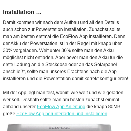
Installation …
Damit kommen wir nach dem Aufbau und all den Details
auch schon zur Powerstation Installation. Zunächst sollte
man am besten erstmal die EcoFlow App installieren. Denn
der Akku der Powerstation ist in der Regel mit knapp über
30% vorgeladen. Weit unter 30% sollte man den Akku
möglichst nicht entladen. Aber bevor man den Akku für die
erste Ladung an die Steckdose oder an das Solarpanel
anschließt, sollte man unseres Erachtens nach die App
installieren und die Powerstation damit korrekt konfigurieren!
Mit der App legt man fest, womit, wie weit und wie geladen
wer soll. Deshalb sollte man am besten zunächst einmal
anhand unserer
EcoFlow App Anleitung
die knapp 80MB
große
EcoFlow App herunterladen und installieren
.