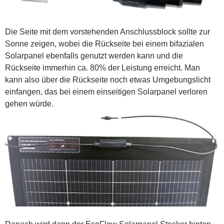
Die Seite mit dem vorstehenden Anschlussblock sollte zur
Sonne zeigen, wobei die Rückseite bei einem bifazialen
Solarpanel ebenfalls genutzt werden kann und die
Rückseite immerhin ca. 80% der Leistung erreicht. Man
kann also über die Rückseite noch etwas Umgebungslicht
einfangen, das bei einem einseitigen Solarpanel verloren
gehen würde.