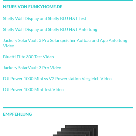
NEUES VON FUNKYHOME.DE
Shelly Wall Display und Shelly BLU H&T Test
Shelly Wall Display und Shelly BLU H&T Anleitung
Jackery SolarVault 3 Pro Solarspeicher Aufbau und App Anleitung
Video
Bluetti Elite 300 Test Video
Jackery SolarVault 3 Pro Video
DJI Power 1000 Mini vs V2 Powerstation Vergleich Video
DJI Power 1000 Mini Test Video
EMPFEHLUNG