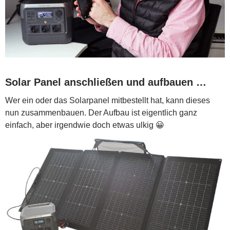
Solar Panel anschließen und aufbauen …
Wer ein oder das Solarpanel mitbestellt hat, kann dieses
nun zusammenbauen. Der Aufbau ist eigentlich ganz
einfach, aber irgendwie doch etwas ulkig 😀