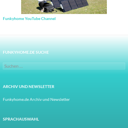
Funkyhome YouTube Channel
FUNKYHOME.DE SUCHE
Suchen
nach:
ARCHIV UND NEWSLETTER
Funkyhome.de Archiv und Newsletter
SPRACHAUSWAHL