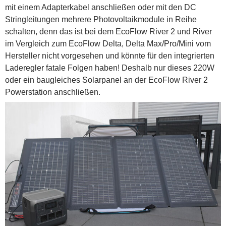
mit einem Adapterkabel anschließen oder mit den DC
Stringleitungen mehrere Photovoltaikmodule in Reihe
schalten, denn das ist bei dem EcoFlow River 2 und River
im Vergleich zum EcoFlow Delta, Delta Max/Pro/Mini vom
Hersteller nicht vorgesehen und könnte für den integrierten
Laderegler fatale Folgen haben! Deshalb nur dieses 220W
oder ein baugleiches Solarpanel an der EcoFlow River 2
Powerstation anschließen.