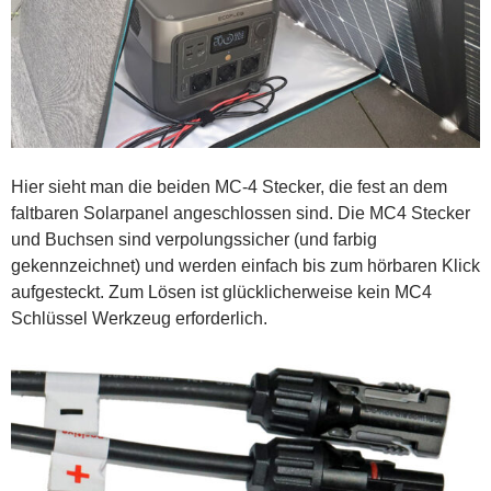
Hier sieht man die beiden MC-4 Stecker, die fest an dem
faltbaren Solarpanel angeschlossen sind. Die MC4 Stecker
und Buchsen sind verpolungssicher (und farbig
gekennzeichnet) und werden einfach bis zum hörbaren Klick
aufgesteckt. Zum Lösen ist glücklicherweise kein MC4
Schlüssel Werkzeug erforderlich.