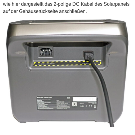
wie hier dargestellt das 2-polige DC Kabel des Solarpanels
auf der Gehäuserückseite anschließen.