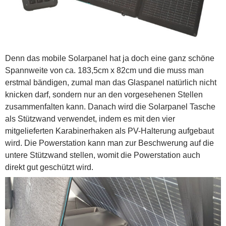
Denn das mobile Solarpanel hat ja doch eine ganz schöne
Spannweite von ca. 183,5cm x 82cm und die muss man
erstmal bändigen, zumal man das Glaspanel natürlich nicht
knicken darf, sondern nur an den vorgesehenen Stellen
zusammenfalten kann. Danach wird die Solarpanel Tasche
als Stützwand verwendet, indem es mit den vier
mitgelieferten Karabinerhaken als PV-Halterung aufgebaut
wird. Die Powerstation kann man zur Beschwerung auf die
untere Stützwand stellen, womit die Powerstation auch
direkt gut geschützt wird.