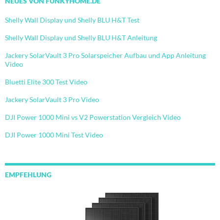
NEUES VON FUNKYHOME.DE
Shelly Wall Display und Shelly BLU H&T Test
Shelly Wall Display und Shelly BLU H&T Anleitung
Jackery SolarVault 3 Pro Solarspeicher Aufbau und App Anleitung
Video
Bluetti Elite 300 Test Video
Jackery SolarVault 3 Pro Video
DJI Power 1000 Mini vs V2 Powerstation Vergleich Video
DJI Power 1000 Mini Test Video
EMPFEHLUNG