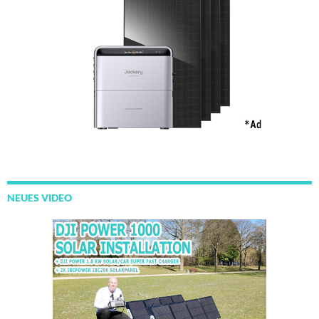
NEUES VIDEO