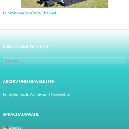
Funkyhome YouTube Channel
FUNKYHOME.DE SUCHE
Suchen
nach:
ARCHIV UND NEWSLETTER
Funkyhome.de Archiv und Newsletter
SPRACHAUSWAHL
Deutsch