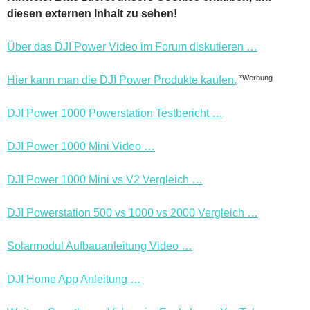
diesen externen Inhalt zu sehen!
Über das DJI Power Video im Forum diskutieren …
*Werbung
Hier kann man die DJI Power Produkte kaufen.
DJI Power 1000 Powerstation Testbericht …
DJI Power 1000 Mini Video …
DJI Power 1000 Mini vs V2 Vergleich …
DJI Powerstation 500 vs 1000 vs 2000 Vergleich …
Solarmodul Aufbauanleitung Video …
DJI Home App Anleitung …