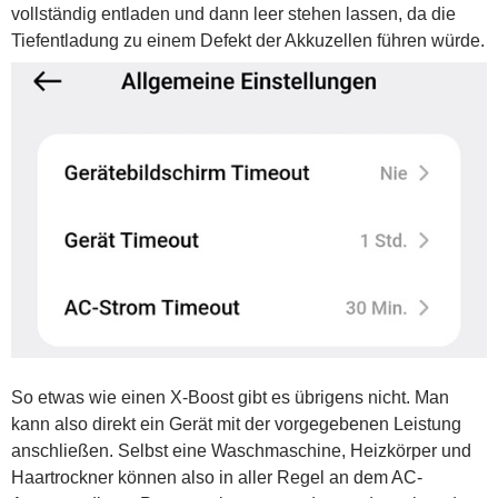
vollständig entladen und dann leer stehen lassen, da die
Tiefentladung zu einem Defekt der Akkuzellen führen würde.
So etwas wie einen X-Boost gibt es übrigens nicht. Man
kann also direkt ein Gerät mit der vorgegebenen Leistung
anschließen. Selbst eine Waschmaschine, Heizkörper und
Haartrockner können also in aller Regel an dem AC-