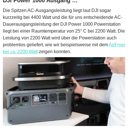
DJI Power 1000 Ausgang …
Die Spitzen AC-Ausgangsleistung liegt laut DJI sogar
kurzzeitig bei 4400 Watt und die für uns entscheidende AC-
Dauerausgangsleistung der DJI Power 1000 Powerstation
liegt bei einer Raumtemperatur von 25° C bei 2200 Watt. Die
Leistung von 2200 Watt wird über die Powerstation auch
problemlos geliefert, wie wir beispielsweise mit dem
AirFryer
bei ca. 2200 Watt
zeigen konnten.