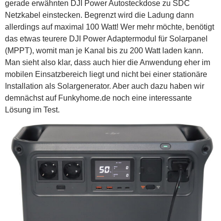
gerade erwähnten DJI Power Autosteckdose zu SDC
Netzkabel einstecken. Begrenzt wird die Ladung dann
allerdings auf maximal 100 Watt! Wer mehr möchte, benötigt
das etwas teurere DJI Power Adaptermodul für Solarpanel
(MPPT), womit man je Kanal bis zu 200 Watt laden kann.
Man sieht also klar, dass auch hier die Anwendung eher im
mobilen Einsatzbereich liegt und nicht bei einer stationäre
Installation als Solargenerator. Aber auch dazu haben wir
demnächst auf Funkyhome.de noch eine interessante
Lösung im Test.