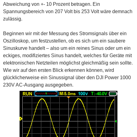
Abweichung von +- 10 Prozent betragen. Ein
Spannungsbereich von 207 Volt bis 253 Volt wäre demnach
zulässig.
Beginnen wir mit der Messung des Stromsignals über ein
Oszilloskop, um festzustellen, ob es sich um ein saubere
Sinuskurve handelt – also um ein reines Sinus oder um ein
eckiges, modifiziertes Sinus handelt, welches für Geräte mit
elektronischen Netzteilen möglichst gleichmäßig sein sollte.
Wie wir auf den ersten Blick erkennen können, wird
glücklicherweise ein Sinussignal über den DJI Power 1000
230V AC-Ausgang ausgegeben.