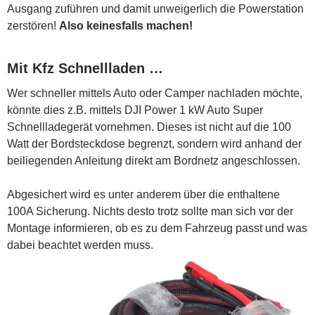
Ausgang zuführen und damit unweigerlich die Powerstation
zerstören!
Also keinesfalls machen!
Mit Kfz Schnellladen …
Wer schneller mittels Auto oder Camper nachladen möchte,
könnte dies z.B. mittels DJI Power 1 kW Auto Super
Schnellladegerät vornehmen. Dieses ist nicht auf die 100
Watt der Bordsteckdose begrenzt, sondern wird anhand der
beiliegenden Anleitung direkt am Bordnetz angeschlossen.
Abgesichert wird es unter anderem über die enthaltene
100A Sicherung. Nichts desto trotz sollte man sich vor der
Montage informieren, ob es zu dem Fahrzeug passt und was
dabei beachtet werden muss.