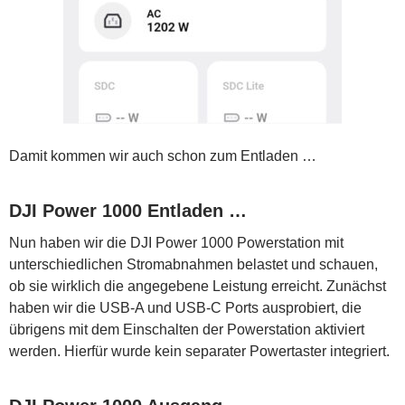
Damit kommen wir auch schon zum Entladen …
DJI Power 1000 Entladen …
Nun haben wir die DJI Power 1000 Powerstation mit
unterschiedlichen Stromabnahmen belastet und schauen,
ob sie wirklich die angegebene Leistung erreicht. Zunächst
haben wir die USB-A und USB-C Ports ausprobiert, die
übrigens mit dem Einschalten der Powerstation aktiviert
werden. Hierfür wurde kein separater Powertaster integriert.