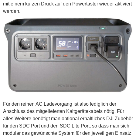
mit einem kurzen Druck auf den Powertaster wieder aktiviert
werden.
Für den reinen AC Ladevorgang ist also lediglich der
Anschluss des mitgelieferten Kaltgerätekabels nötig. Für
alles Weitere benötigt man optional erhältliches DJI Zubehör
für den SDC Port und den SDC Lite Port, so dass man sich
modular das gewünschte System für den jeweiligen Einsatz