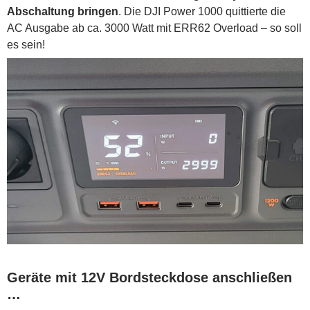
Abschaltung bringen
. Die DJI Power 1000 quittierte die
AC Ausgabe ab ca. 3000 Watt mit ERR62 Overload – so soll
es sein!
Geräte mit 12V Bordsteckdose anschließen
…