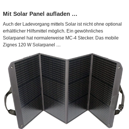
Mit Solar Panel aufladen …
Auch der Ladevorgang mittels Solar ist nicht ohne optional
erhältlicher Hilfsmittel möglich. Ein gewöhnliches
Solarpanel hat normalerweise MC-4 Stecker. Das mobile
Zignes 120 W Solarpanel …