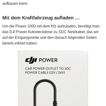
aufbauen kann.
Mit dem Kraftfahrzeug aufladen …
Um die Power 1000 mit dem Kfz aufzuladen, benötigt man
das DJI Power Autosteckdose zu SDC Netzkabel, das wir
auf der Eingangsseite und den danach folgenden Seiten
bereits erklärt haben.