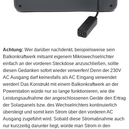
Achtung:
Wer darüber nachdenkt, beispielsweise sein
Balkonkraftwerk mitsamt eigenem Mikrowechselrichter
einfach an der vorderen Steckdose anzuschließen, sollte
diesen Gedanken sofort wieder verwerfen! Denn der 230V
AC Ausgang darf keinesfalls als AC Eingang verwendet
werden! Das Konstrukt mit einem Balkonkraftwerk an der
Powerstation würde nur so lange funktionieren, wie die
Leistungsaufnahme der angeschlossenen Geräte den Ertrag
der Solarpanels bzw. des Wechselrichters kontinuierlich
übersteigt und somit kein Strom über den vorderen AC
Ausgang zugeführt wird. Sobald diese Stromabnahme auch
nur kurzzeitig darunter liegt, würde man Strom in den