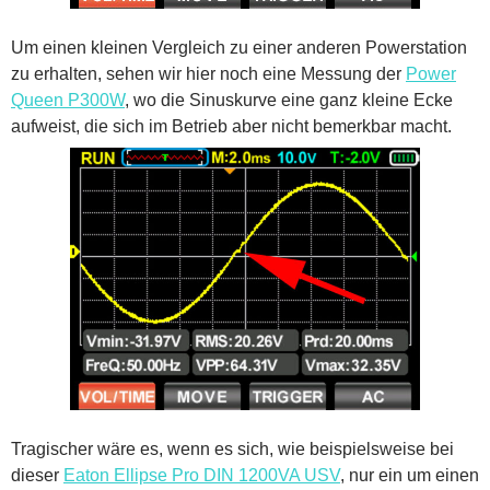
Um einen kleinen Vergleich zu einer anderen Powerstation
zu erhalten, sehen wir hier noch eine Messung der
Power
Queen P300W
, wo die Sinuskurve eine ganz kleine Ecke
aufweist, die sich im Betrieb aber nicht bemerkbar macht.
Tragischer wäre es, wenn es sich, wie beispielsweise bei
dieser
Eaton Ellipse Pro DIN 1200VA USV
, nur ein um einen