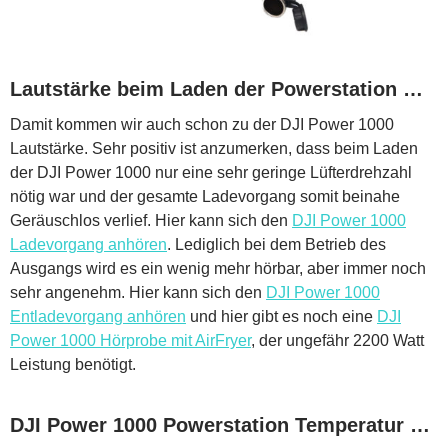
Lautstärke beim Laden der Powerstation …
Damit kommen wir auch schon zu der DJI Power 1000
Lautstärke. Sehr positiv ist anzumerken, dass beim Laden
der DJI Power 1000 nur eine sehr geringe Lüfterdrehzahl
nötig war und der gesamte Ladevorgang somit beinahe
Geräuschlos verlief. Hier kann sich den
DJI Power 1000
Ladevorgang anhören
. Lediglich bei dem Betrieb des
Ausgangs wird es ein wenig mehr hörbar, aber immer noch
sehr angenehm. Hier kann sich den
DJI Power 1000
Entladevorgang anhören
und hier gibt es noch eine
DJI
Power 1000 Hörprobe mit AirFryer
, der ungefähr 2200 Watt
Leistung benötigt.
DJI Power 1000 Powerstation Temperatur …