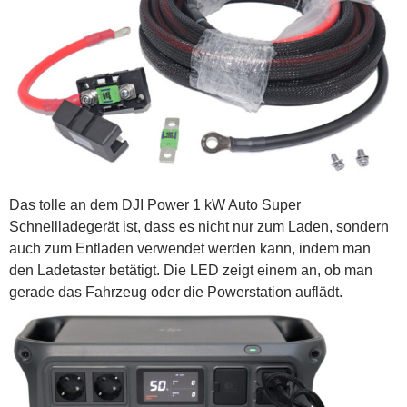
Das tolle an dem DJI Power 1 kW Auto Super
Schnellladegerät ist, dass es nicht nur zum Laden, sondern
auch zum Entladen verwendet werden kann, indem man
den Ladetaster betätigt. Die LED zeigt einem an, ob man
gerade das Fahrzeug oder die Powerstation auflädt.