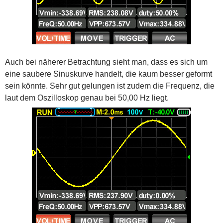
Auch bei näherer Betrachtung sieht man, dass es sich um
eine saubere Sinuskurve handelt, die kaum besser geformt
sein könnte. Sehr gut gelungen ist zudem die Frequenz, die
laut dem Oszilloskop genau bei 50,00 Hz liegt.