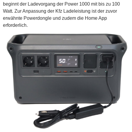
beginnt der Ladevorgang der Power 1000 mit bis zu 100
Watt. Zur Anpassung der Kfz Ladeleistung ist der zuvor
erwähnte Powerdongle und zudem die Home App
erforderlich.