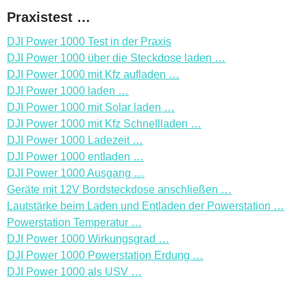
Praxistest …
DJI Power 1000 Test in der Praxis
DJI Power 1000 über die Steckdose laden …
DJI Power 1000 mit Kfz aufladen …
DJI Power 1000 laden …
DJI Power 1000 mit Solar laden …
DJI Power 1000 mit Kfz Schnellladen …
DJI Power 1000 Ladezeit …
DJI Power 1000 entladen …
DJI Power 1000 Ausgang …
Geräte mit 12V Bordsteckdose anschließen …
Lautstärke beim Laden und Entladen der Powerstation …
Powerstation Temperatur …
DJI Power 1000 Wirkungsgrad …
DJI Power 1000 Powerstation Erdung …
DJI Power 1000 als USV …