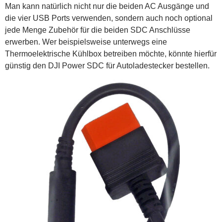
Man kann natürlich nicht nur die beiden AC Ausgänge und
die vier USB Ports verwenden, sondern auch noch optional
jede Menge Zubehör für die beiden SDC Anschlüsse
erwerben. Wer beispielsweise unterwegs eine
Thermoelektrische Kühlbox betreiben möchte, könnte hierfür
günstig den DJI Power SDC für Autoladestecker bestellen.