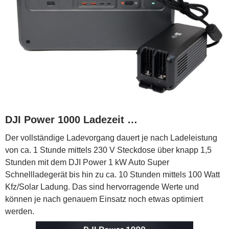
DJI Power 1000 Ladezeit …
Der vollständige Ladevorgang dauert je nach Ladeleistung
von ca. 1 Stunde mittels 230 V Steckdose über knapp 1,5
Stunden mit dem DJI Power 1 kW Auto Super
Schnellladegerät bis hin zu ca. 10 Stunden mittels 100 Watt
Kfz/Solar Ladung. Das sind hervorragende Werte und
können je nach genauem Einsatz noch etwas optimiert
werden.