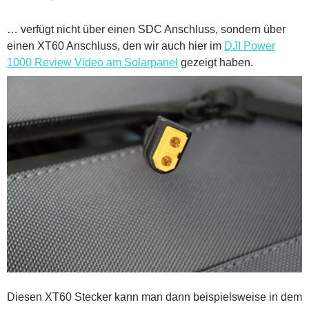
… verfügt nicht über einen SDC Anschluss, sondern über
einen XT60 Anschluss, den wir auch hier im
DJI Power
1000 Review Video am Solarpanel
gezeigt haben.
Diesen XT60 Stecker kann man dann beispielsweise in dem