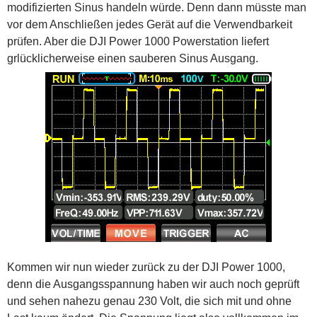
modifizierten Sinus handeln würde. Denn dann müsste man
vor dem Anschließen jedes Gerät auf die Verwendbarkeit
prüfen. Aber die DJI Power 1000 Powerstation liefert
grlücklicherweise einen sauberen Sinus Ausgang.
Kommen wir nun wieder zurück zu der DJI Power 1000,
denn die Ausgangsspannung haben wir auch noch geprüft
und sehen nahezu genau 230 Volt, die sich mit und ohne