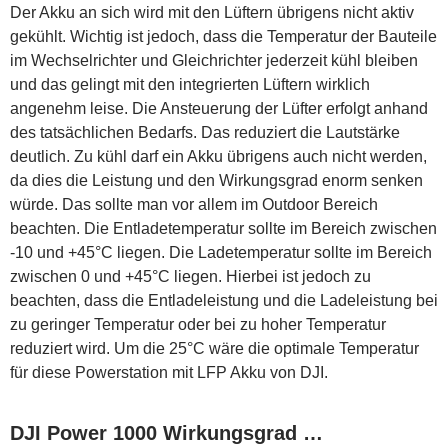
Der Akku an sich wird mit den Lüftern übrigens nicht aktiv
gekühlt. Wichtig ist jedoch, dass die Temperatur der Bauteile
im Wechselrichter und Gleichrichter jederzeit kühl bleiben
und das gelingt mit den integrierten Lüftern wirklich
angenehm leise. Die Ansteuerung der Lüfter erfolgt anhand
des tatsächlichen Bedarfs. Das reduziert die Lautstärke
deutlich. Zu kühl darf ein Akku übrigens auch nicht werden,
da dies die Leistung und den Wirkungsgrad enorm senken
würde. Das sollte man vor allem im Outdoor Bereich
beachten. Die Entladetemperatur sollte im Bereich zwischen
-10 und +45°C liegen. Die Ladetemperatur sollte im Bereich
zwischen 0 und +45°C liegen. Hierbei ist jedoch zu
beachten, dass die Entladeleistung und die Ladeleistung bei
zu geringer Temperatur oder bei zu hoher Temperatur
reduziert wird. Um die 25°C wäre die optimale Temperatur
für diese Powerstation mit LFP Akku von DJI.
DJI Power 1000 Wirkungsgrad …