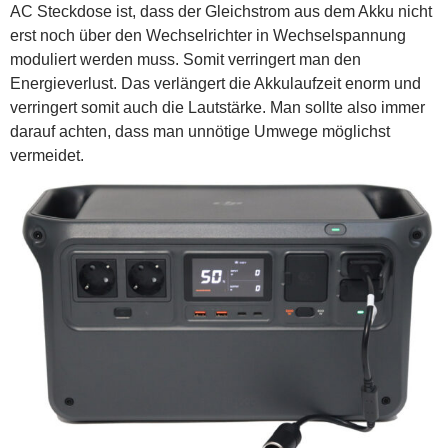
AC Steckdose ist, dass der Gleichstrom aus dem Akku nicht
erst noch über den Wechselrichter in Wechselspannung
moduliert werden muss. Somit verringert man den
Energieverlust. Das verlängert die Akkulaufzeit enorm und
verringert somit auch die Lautstärke. Man sollte also immer
darauf achten, dass man unnötige Umwege möglichst
vermeidet.