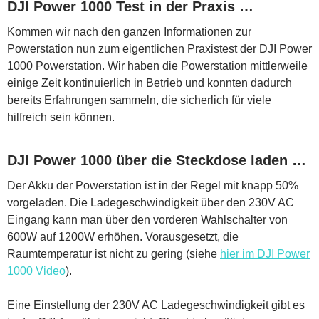
DJI Power 1000 Test in der Praxis …
Kommen wir nach den ganzen Informationen zur
Powerstation nun zum eigentlichen Praxistest der DJI Power
1000 Powerstation. Wir haben die Powerstation mittlerweile
einige Zeit kontinuierlich in Betrieb und konnten dadurch
bereits Erfahrungen sammeln, die sicherlich für viele
hilfreich sein können.
DJI Power 1000 über die Steckdose laden …
Der Akku der Powerstation ist in der Regel mit knapp 50%
vorgeladen. Die Ladegeschwindigkeit über den 230V AC
Eingang kann man über den vorderen Wahlschalter von
600W auf 1200W erhöhen. Vorausgesetzt, die
Raumtemperatur ist nicht zu gering (siehe
hier im DJI Power
1000 Video
).
Eine Einstellung der 230V AC Ladegeschwindigkeit gibt es