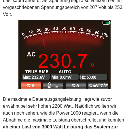
Last kaum ändert. Die Spannung liegt also vollkommen im
vorgeschriebenen Spannungsbereich von 207 Volt bis 253
Volt.
Die maximale Dauerausgangsleistung liegt wie zuvor
erwähnt bei sehr hohen 2200 Watt. Natürlich wollten wir
auch noch sehen, wie die Power 1000 reagiert, wenn die
Abnahme die maximale Leistung überschreitet und konnten
ab einer Last von 3000 Watt Leistung das System zur