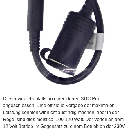
Dieser wird ebenfalls an einem freien SDC Port
angeschlossen. Eine offizielle Vorgabe der maximalen
Leistung konnten wir nicht ausfindig machen, aber in der
Regel sind dies meist ca. 100-120 Watt. Der Vorteil an dem
12 Volt Betrieb im Gegensatz zu einem Betrieb an der 230V