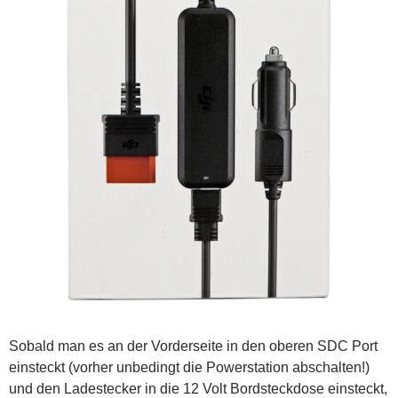
Sobald man es an der Vorderseite in den oberen SDC Port
einsteckt (vorher unbedingt die Powerstation abschalten!)
und den Ladestecker in die 12 Volt Bordsteckdose einsteckt,