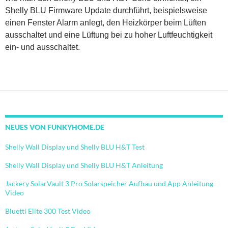
Shelly BLU Firmware Update durchführt, beispielsweise
einen Fenster Alarm anlegt, den Heizkörper beim Lüften
ausschaltet und eine Lüftung bei zu hoher Luftfeuchtigkeit
ein- und ausschaltet.
NEUES VON FUNKYHOME.DE
Shelly Wall Display und Shelly BLU H&T Test
Shelly Wall Display und Shelly BLU H&T Anleitung
Jackery SolarVault 3 Pro Solarspeicher Aufbau und App Anleitung
Video
Bluetti Elite 300 Test Video