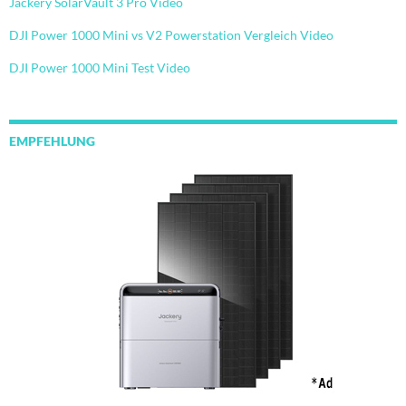
Jackery SolarVault 3 Pro Video
DJI Power 1000 Mini vs V2 Powerstation Vergleich Video
DJI Power 1000 Mini Test Video
EMPFEHLUNG