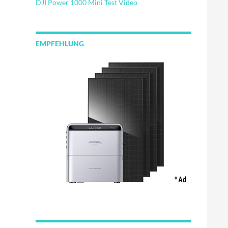
DJI Power 1000 Mini Test Video
EMPFEHLUNG