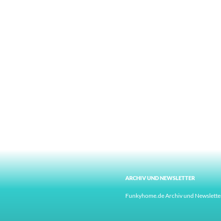
ARCHIV UND NEWSLETTER
Funkyhome.de Archiv und Newslette