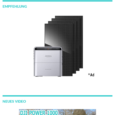
EMPFEHLUNG
NEUES VIDEO