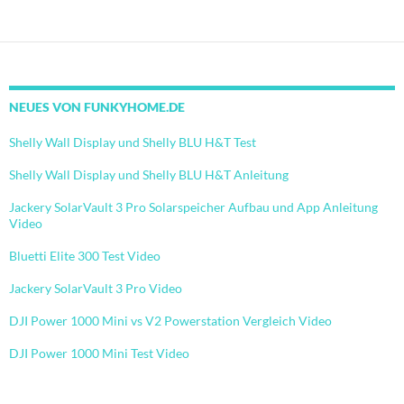
NEUES VON FUNKYHOME.DE
Shelly Wall Display und Shelly BLU H&T Test
Shelly Wall Display und Shelly BLU H&T Anleitung
Jackery SolarVault 3 Pro Solarspeicher Aufbau und App Anleitung
Video
Bluetti Elite 300 Test Video
Jackery SolarVault 3 Pro Video
DJI Power 1000 Mini vs V2 Powerstation Vergleich Video
DJI Power 1000 Mini Test Video