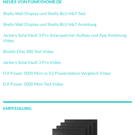
NEUES VON FUNKYHOME.DE
Shelly Wall Display und Shelly BLU H&T Test
Shelly Wall Display und Shelly BLU H&T Anleitung
Jackery SolarVault 3 Pro Solarspeicher Aufbau und App Anleitung
Video
Bluetti Elite 300 Test Video
Jackery SolarVault 3 Pro Video
DJI Power 1000 Mini vs V2 Powerstation Vergleich Video
DJI Power 1000 Mini Test Video
EMPFEHLUNG