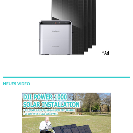
NEUES VIDEO