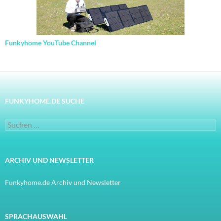
Funkyhome YouTube Channel
FUNKYHOME.DE SUCHE
Suchen
nach:
ARCHIV UND NEWSLETTER
Funkyhome.de Archiv und Newsletter
SPRACHAUSWAHL