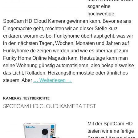
sogar eine
hochwertige
SpotCam HD Cloud Kamera gewinnen kann. Bevor es ans
Eingemachte geht, möchten wir an dieser Stelle kurz
erklären, worum es bei Funkyhome überhaupt geht, was wir
in den nächsten Tagen, Wochen, Monaten und Jahren auf
Funkyhome.de zeigen werden und wie es überhaupt zum
Funky Home Online Magazin kam. Heutzutage kann man
seine Wohnung günstig automatisieren, also beispielsweise
das Licht, Rolladen, Heizungsthermostate oder ähnliches
steuern. Aber
… Weiterlesen
→
KAMERAS
,
TESTBERICHTE
SPOTCAM HD CLOUD KAMERA TEST
Mit der SpotCam HD
testen wir eine fertige