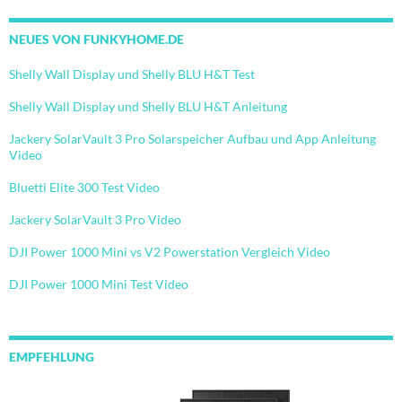
NEUES VON FUNKYHOME.DE
Shelly Wall Display und Shelly BLU H&T Test
Shelly Wall Display und Shelly BLU H&T Anleitung
Jackery SolarVault 3 Pro Solarspeicher Aufbau und App Anleitung
Video
Bluetti Elite 300 Test Video
Jackery SolarVault 3 Pro Video
DJI Power 1000 Mini vs V2 Powerstation Vergleich Video
DJI Power 1000 Mini Test Video
EMPFEHLUNG