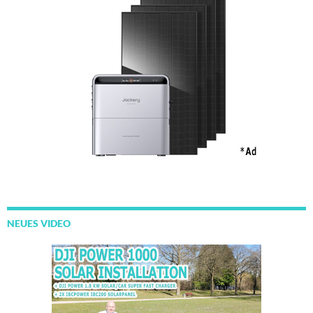
NEUES VIDEO