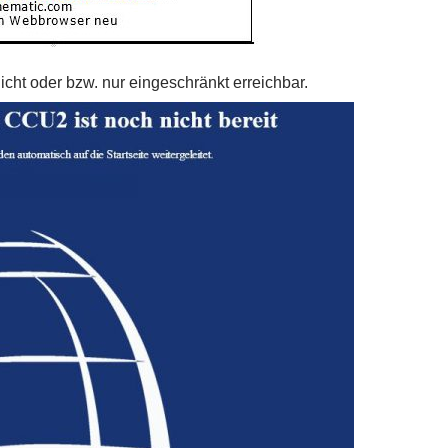
nicht oder bzw. nur eingeschränkt erreichbar.