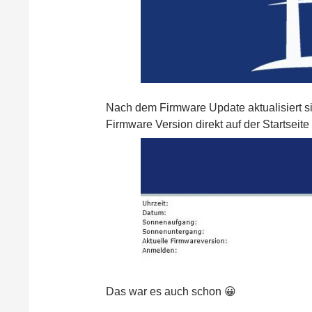
Nach dem Firmware Update aktualisiert s
Firmware Version direkt auf der Startseite
Das war es auch schon 😀