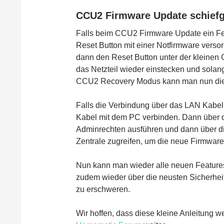
CCU2 Firmware Update schief
Falls beim CCU2 Firmware Update ein Fehl
Reset Button mit einer Notfirmware verso
dann den Reset Button unter der kleinen
das Netzteil wieder einstecken und solan
CCU2 Recovery Modus kann man nun die 
Falls die Verbindung über das LAN Kabel
Kabel mit dem PC verbinden. Dann über 
Adminrechten ausführen und dann über die
Zentrale zugreifen, um die neue Firmware
Nun kann man wieder alle neuen Feature
zudem wieder über die neusten Sicherhe
zu erschweren.
Wir hoffen, dass diese kleine Anleitung we