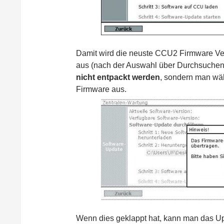
Damit wird die neuste CCU2 Firmware Ver
aus (nach der Auswahl über Durchsuchen)
nicht entpackt werden
, sondern man wähl
Firmware aus.
Wenn dies geklappt hat, kann man das Up