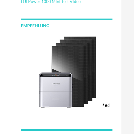
DJI Power 1000 Mini Test Video
EMPFEHLUNG