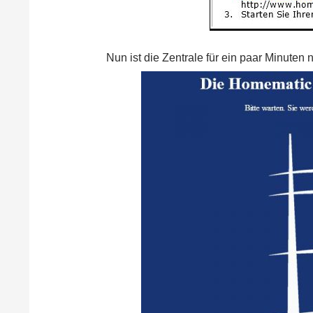
Nun ist die Zentrale für ein paar Minuten 