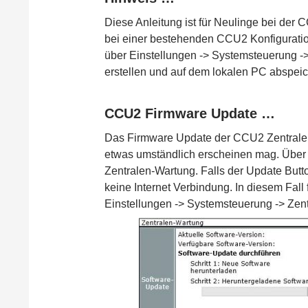
Diese Anleitung ist für Neulinge bei der
bei einer bestehenden CCU2 Konfiguratio
über Einstellungen -> Systemsteuerung ->
erstellen und auf dem lokalen PC abspeic
CCU2 Firmware Update …
Das Firmware Update der CCU2 Zentrale w
etwas umständlich erscheinen mag. Über 
Zentralen-Wartung. Falls der Update Butto
keine Internet Verbindung. In diesem Fal
Einstellungen -> Systemsteuerung -> Zen