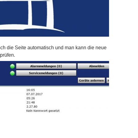
ich die Seite automatisch und man kann die neue
 prüfen.