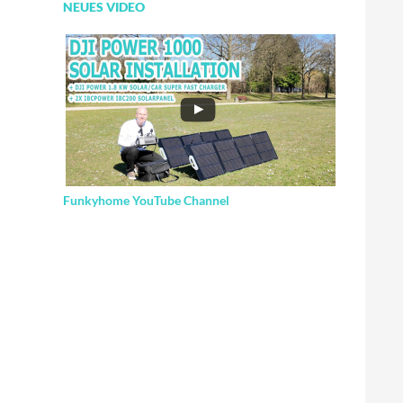
NEUES VIDEO
Funkyhome YouTube Channel