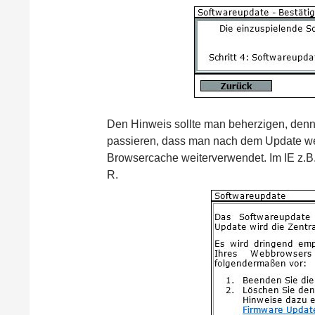
Den Hinweis sollte man beherzigen, denn
passieren, dass man nach dem Update weit
Browsercache weiterverwendet. Im IE z.B
R.